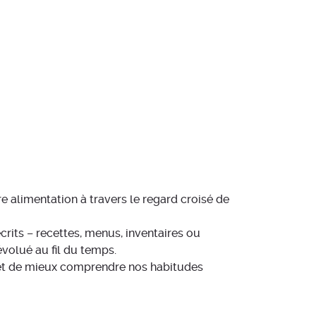
tre alimentation à travers le regard croisé de
crits – recettes, menus, inventaires ou
volué au fil du temps.
ermet de mieux comprendre nos habitudes