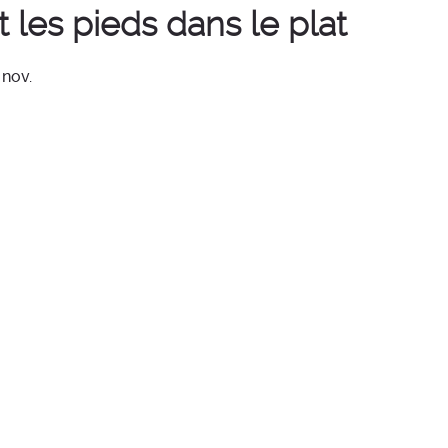
t les pieds dans le plat
 nov.