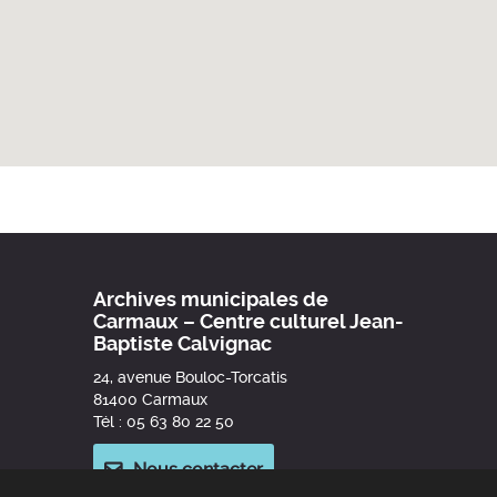
Archives municipales de
Carmaux – Centre culturel Jean-
Baptiste Calvignac
24, avenue Bouloc-Torcatis
81400 Carmaux
Tél : 05 63 80 22 50
Nous contacter