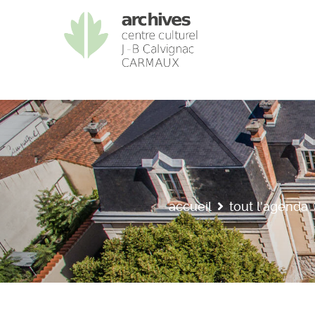
accueil
tout l'agenda