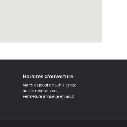
Horaires d'ouverture
Mardi et jeudi de 14h à 17h30
ou sur rendez-vous
Fermeture annuelle en août