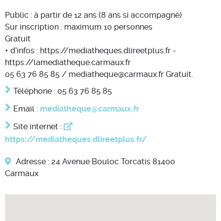
Public : à partir de 12 ans (8 ans si accompagné)
Sur inscription : maximum 10 personnes
Gratuit
+ d’infos : https://mediatheques.dlireetplus.fr -
https://lamediatheque.carmaux.fr
05 63 76 85 85 / mediatheque@carmaux.fr Gratuit.
Téléphone : 05 63 76 85 85
Email :
mediatheque@carmaux.fr
Site internet :
https://mediatheques.dlireetplus.fr/
Adresse : 24 Avenue Bouloc Torcatis 81400
Carmaux