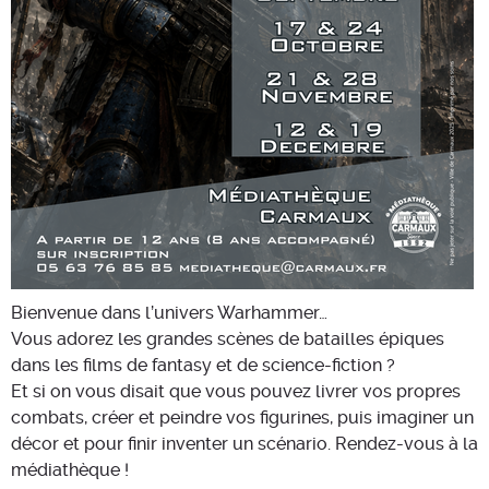
Bienvenue dans l’univers Warhammer…
Vous adorez les grandes scènes de batailles épiques
dans les films de fantasy et de science-fiction ?
Et si on vous disait que vous pouvez livrer vos propres
combats, créer et peindre vos figurines, puis imaginer un
décor et pour finir inventer un scénario. Rendez-vous à la
médiathèque !