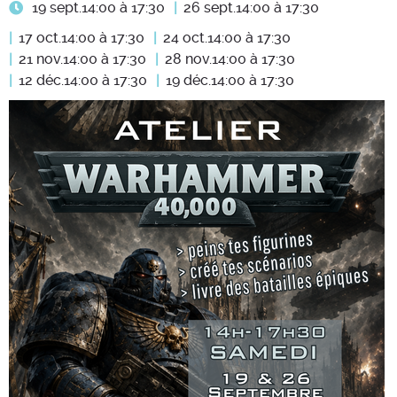
19 sept.
14:00 à 17:30
26 sept.
14:00 à 17:30
17 oct.
14:00 à 17:30
24 oct.
14:00 à 17:30
21 nov.
14:00 à 17:30
28 nov.
14:00 à 17:30
12 déc.
14:00 à 17:30
19 déc.
14:00 à 17:30