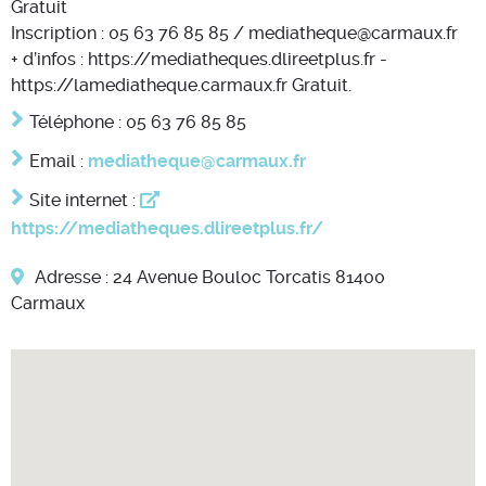
Gratuit
Inscription : 05 63 76 85 85 / mediatheque@carmaux.fr
+ d’infos : https://mediatheques.dlireetplus.fr -
https://lamediatheque.carmaux.fr Gratuit.
Téléphone : 05 63 76 85 85
Email :
mediatheque@carmaux.fr
Site internet :
https://mediatheques.dlireetplus.fr/
Adresse : 24 Avenue Bouloc Torcatis 81400
Carmaux