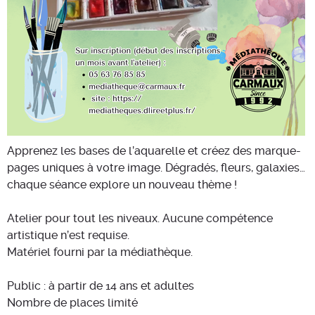
Apprenez les bases de l’aquarelle et créez des marque-
pages uniques à votre image. Dégradés, fleurs, galaxies…
chaque séance explore un nouveau thème !
Atelier pour tout les niveaux. Aucune compétence
artistique n’est requise.
Matériel fourni par la médiathèque.
Public : à partir de 14 ans et adultes
Nombre de places limité